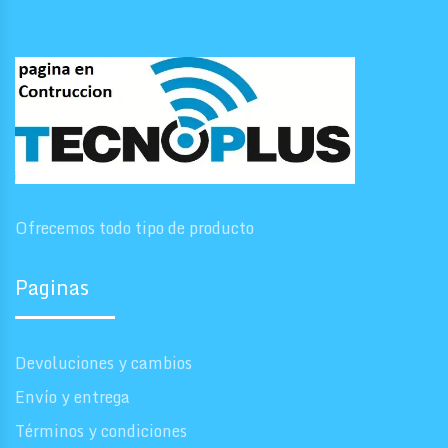
Ofrecemos todo tipo de producto
Paginas
Devoluciones y cambios
Envío y entrega
Términos y condiciones