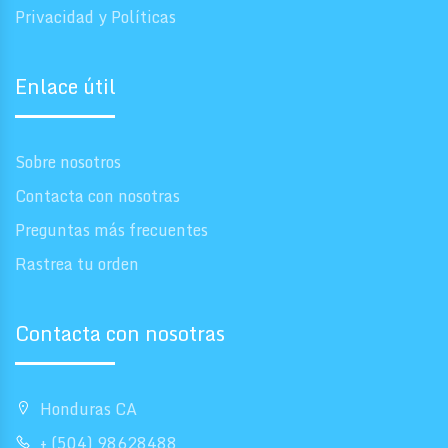
Privacidad y Políticas
Enlace útil
Sobre nosotros
Contacta con nosotras
Preguntas más frecuentes
Rastrea tu orden
Contacta con nosotras
Honduras CA
+ (504) 98628488