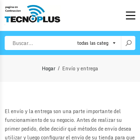
todas las categorias
Hogar
Envío y entrega
El envío y la entrega son una parte importante del
funcionamiento de su negocio. Antes de realizar su
primer pedido, debe decidir qué métodos de envío desea
utilizar y luego configurar el envío de su tienda para que