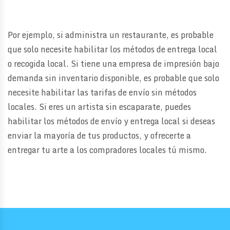
Por ejemplo, si administra un restaurante, es probable
que solo necesite habilitar los métodos de entrega local
o recogida local. Si tiene una empresa de impresión bajo
demanda sin inventario disponible, es probable que solo
necesite habilitar las tarifas de envío sin métodos
locales. Si eres un artista sin escaparate, puedes
habilitar los métodos de envío y entrega local si deseas
enviar la mayoría de tus productos, y ofrecerte a
entregar tu arte a los compradores locales tú mismo.