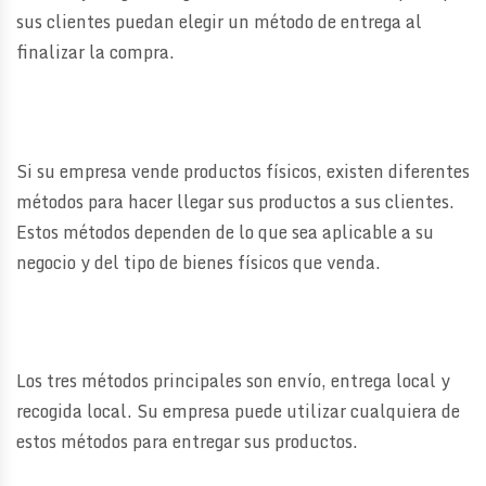
sus clientes puedan elegir un método de entrega al
finalizar la compra.
Si su empresa vende productos físicos, existen diferentes
métodos para hacer llegar sus productos a sus clientes.
Estos métodos dependen de lo que sea aplicable a su
negocio y del tipo de bienes físicos que venda.
Los tres métodos principales son envío, entrega local y
recogida local. Su empresa puede utilizar cualquiera de
estos métodos para entregar sus productos.