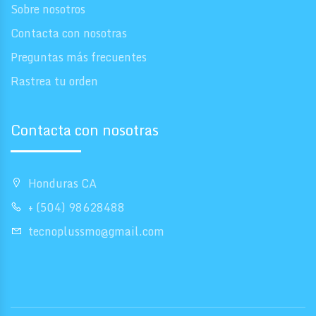
Sobre nosotros
Contacta con nosotras
Preguntas más frecuentes
Rastrea tu orden
Contacta con nosotras
Honduras CA
+ (504) 98628488
tecnoplussmo@gmail.com