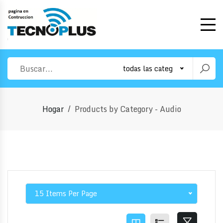
todas las categorias
Hogar
Products by Category - Audio
15 Items Per Page