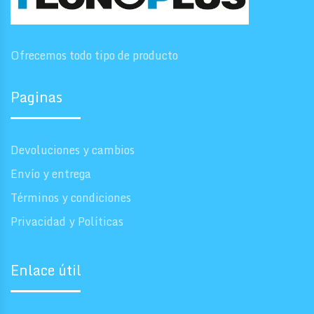
Ofrecemos todo tipo de producto
Paginas
Devoluciones y cambios
Envío y entrega
Términos y condiciones
Privacidad y Políticas
Enlace útil