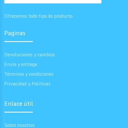
Ofrecemos todo tipo de producto
Paginas
Devoluciones y cambios
Envío y entrega
Términos y condiciones
Privacidad y Políticas
Enlace útil
Sobre nosotros