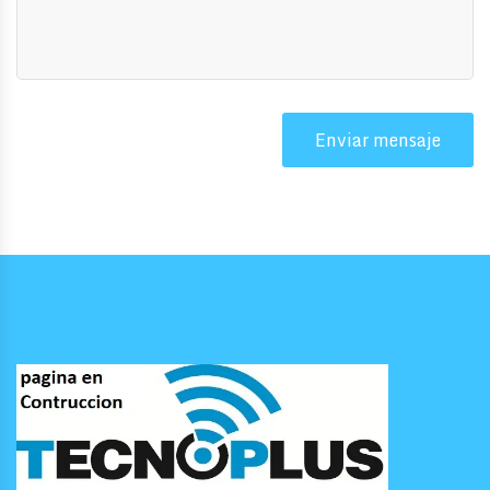
Enviar mensaje