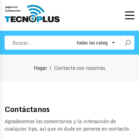
todas las categorias
Hogar
Contacta con nosotras
Contáctanos
Agradecemos los comentarios y la interacción de
cualquier tipo, así que no dude en ponerse en contacto.