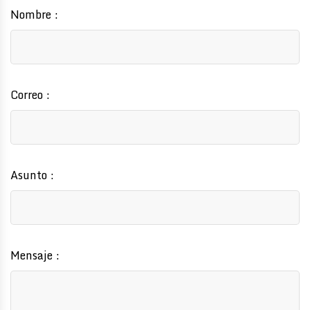
Nombre
Correo
Asunto
Mensaje