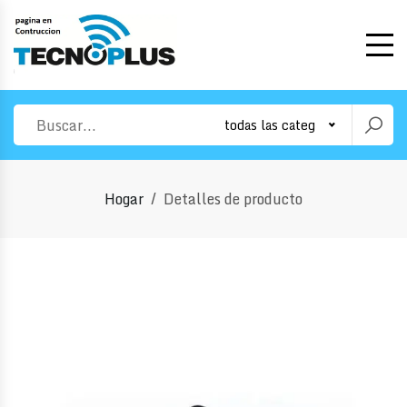
todas las categorias
Hogar
Detalles de producto