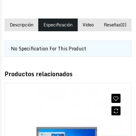
Descripción
Especificación
Video
Reseñas(0)
No Specification For This Product
Productos relacionados