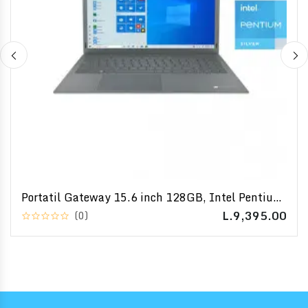
Portatil Gateway 15.6 inch 128GB, Intel Pentium
Silver
L.9,395.00
(0)