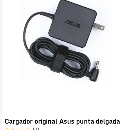
Cargador original Asus punta delgada
(0)