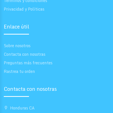
Términos y condiciones
Privacidad y Políticas
Enlace útil
Sobre nosotros
Contacta con nosotras
Preguntas más frecuentes
Rastrea tu orden
Contacta con nosotras
Honduras CA