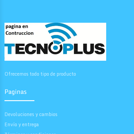
Ofrecemos todo tipo de producto
Paginas
Devoluciones y cambios
Envío y entrega